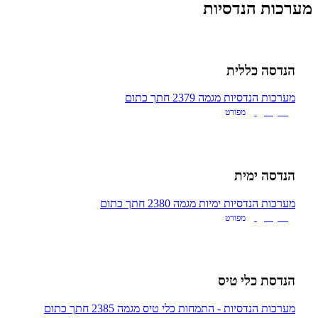
מערכות הנדסיות
הנדסה כללית
מערכות הנדסיות
מגמה 2379
חתך כתום
NQF 4
מפורט
הנדסה ימית
מערכות הנדסיות ימיות
מגמה 2380
חתך כתום
NQF 4
מפורט
הנדסת כלי טיס
מערכות הנדסיות - התמחות כלי טיס
מגמה 2385
חתך כתום